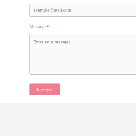
Message
Envoyer