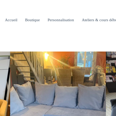
Accueil
Boutique
Personnalisation
Ateliers & cours déb