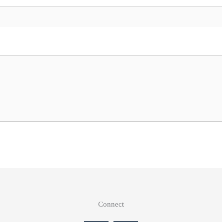
Connect